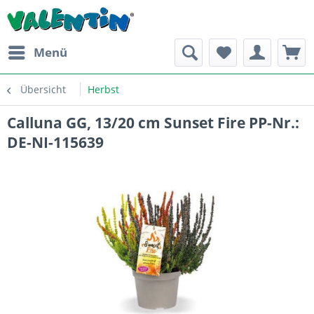
Menü
Übersicht
Herbst
Calluna GG, 13/20 cm Sunset Fire PP-Nr.:
DE-NI-115639