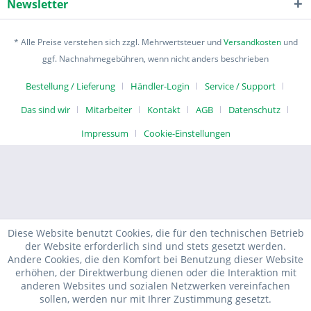
Newsletter
* Alle Preise verstehen sich zzgl. Mehrwertsteuer und
Versandkosten
und
ggf. Nachnahmegebühren, wenn nicht anders beschrieben
Bestellung / Lieferung
Händler-Login
Service / Support
Das sind wir
Mitarbeiter
Kontakt
AGB
Datenschutz
Impressum
Cookie-Einstellungen
Diese Website benutzt Cookies, die für den technischen Betrieb
der Website erforderlich sind und stets gesetzt werden.
Andere Cookies, die den Komfort bei Benutzung dieser Website
erhöhen, der Direktwerbung dienen oder die Interaktion mit
anderen Websites und sozialen Netzwerken vereinfachen
sollen, werden nur mit Ihrer Zustimmung gesetzt.