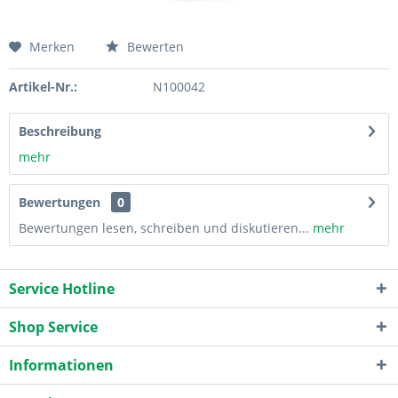
Merken
Bewerten
Artikel-Nr.:
N100042
Beschreibung
mehr
Bewertungen
0
Bewertungen lesen, schreiben und diskutieren...
mehr
Service Hotline
Shop Service
Informationen