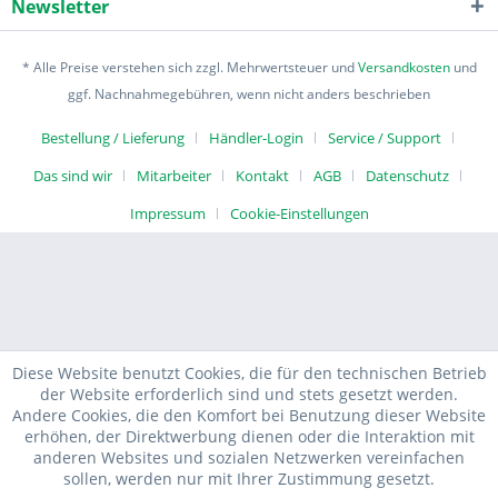
Newsletter
* Alle Preise verstehen sich zzgl. Mehrwertsteuer und
Versandkosten
und
ggf. Nachnahmegebühren, wenn nicht anders beschrieben
Bestellung / Lieferung
Händler-Login
Service / Support
Das sind wir
Mitarbeiter
Kontakt
AGB
Datenschutz
Impressum
Cookie-Einstellungen
Diese Website benutzt Cookies, die für den technischen Betrieb
der Website erforderlich sind und stets gesetzt werden.
Andere Cookies, die den Komfort bei Benutzung dieser Website
erhöhen, der Direktwerbung dienen oder die Interaktion mit
anderen Websites und sozialen Netzwerken vereinfachen
sollen, werden nur mit Ihrer Zustimmung gesetzt.