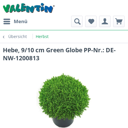
Menü
Übersicht
Herbst
Hebe, 9/10 cm Green Globe PP-Nr.: DE-
NW-1200813