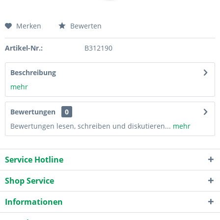
Merken
Bewerten
Artikel-Nr.:
B312190
Beschreibung
mehr
Bewertungen
0
Bewertungen lesen, schreiben und diskutieren...
mehr
Service Hotline
Shop Service
Informationen