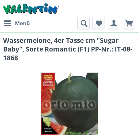
Menü
Wassermelone, 4er Tasse cm "Sugar
Baby", Sorte Romantic (F1) PP-Nr.: IT-08-
1868