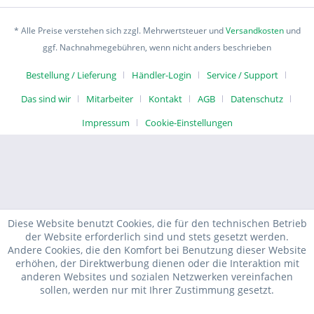
* Alle Preise verstehen sich zzgl. Mehrwertsteuer und
Versandkosten
und
ggf. Nachnahmegebühren, wenn nicht anders beschrieben
Bestellung / Lieferung
Händler-Login
Service / Support
Das sind wir
Mitarbeiter
Kontakt
AGB
Datenschutz
Impressum
Cookie-Einstellungen
Diese Website benutzt Cookies, die für den technischen Betrieb
der Website erforderlich sind und stets gesetzt werden.
Andere Cookies, die den Komfort bei Benutzung dieser Website
erhöhen, der Direktwerbung dienen oder die Interaktion mit
anderen Websites und sozialen Netzwerken vereinfachen
sollen, werden nur mit Ihrer Zustimmung gesetzt.