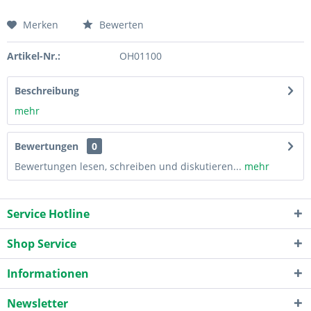
Merken
Bewerten
Artikel-Nr.:
OH01100
Beschreibung
mehr
Bewertungen
0
Bewertungen lesen, schreiben und diskutieren...
mehr
Service Hotline
Shop Service
Informationen
Newsletter