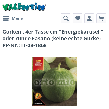
Menü
Gurken , 4er Tasse cm "Energiekarusell"
oder runde Fasano (keine echte Gurke)
PP-Nr.: IT-08-1868