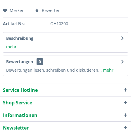
Merken
Bewerten
Artikel-Nr.:
OH10Z00
Beschreibung
mehr
Bewertungen
0
Bewertungen lesen, schreiben und diskutieren...
mehr
Service Hotline
Shop Service
Informationen
Newsletter