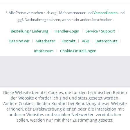
* Alle Preise verstehen sich zzgl. Mehrwertsteuer und
Versandkosten
und
ggf. Nachnahmegebühren, wenn nicht anders beschrieben
Bestellung / Lieferung
Händler-Login
Service / Support
Das sind wir
Mitarbeiter
Kontakt
AGB
Datenschutz
Impressum
Cookie-Einstellungen
Diese Website benutzt Cookies, die für den technischen Betrieb
der Website erforderlich sind und stets gesetzt werden.
Andere Cookies, die den Komfort bei Benutzung dieser Website
erhöhen, der Direktwerbung dienen oder die Interaktion mit
anderen Websites und sozialen Netzwerken vereinfachen
sollen, werden nur mit Ihrer Zustimmung gesetzt.