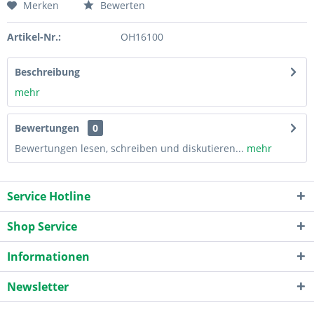
Merken
Bewerten
Artikel-Nr.:
OH16100
Beschreibung
mehr
Bewertungen
0
Bewertungen lesen, schreiben und diskutieren...
mehr
Service Hotline
Shop Service
Informationen
Newsletter