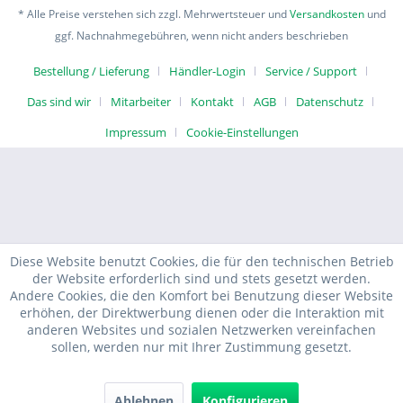
* Alle Preise verstehen sich zzgl. Mehrwertsteuer und
Versandkosten
und
ggf. Nachnahmegebühren, wenn nicht anders beschrieben
Bestellung / Lieferung
Händler-Login
Service / Support
Das sind wir
Mitarbeiter
Kontakt
AGB
Datenschutz
Impressum
Cookie-Einstellungen
Diese Website benutzt Cookies, die für den technischen Betrieb
der Website erforderlich sind und stets gesetzt werden.
Andere Cookies, die den Komfort bei Benutzung dieser Website
erhöhen, der Direktwerbung dienen oder die Interaktion mit
anderen Websites und sozialen Netzwerken vereinfachen
sollen, werden nur mit Ihrer Zustimmung gesetzt.
Ablehnen
Konfigurieren