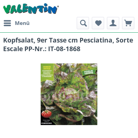
Menü
Kopfsalat, 9er Tasse cm Pesciatina, Sorte
Escale PP-Nr.: IT-08-1868