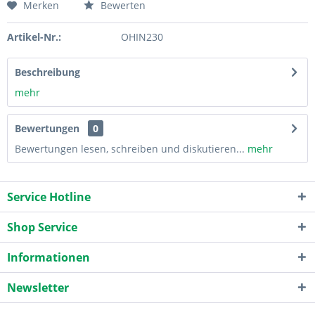
Merken
Bewerten
Artikel-Nr.:
OHIN230
Beschreibung
mehr
Bewertungen
0
Bewertungen lesen, schreiben und diskutieren...
mehr
Service Hotline
Shop Service
Informationen
Newsletter