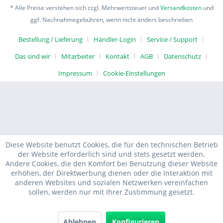
* Alle Preise verstehen sich zzgl. Mehrwertsteuer und
Versandkosten
und
ggf. Nachnahmegebühren, wenn nicht anders beschrieben
Bestellung / Lieferung
Händler-Login
Service / Support
Das sind wir
Mitarbeiter
Kontakt
AGB
Datenschutz
Impressum
Cookie-Einstellungen
Diese Website benutzt Cookies, die für den technischen Betrieb
der Website erforderlich sind und stets gesetzt werden.
Andere Cookies, die den Komfort bei Benutzung dieser Website
erhöhen, der Direktwerbung dienen oder die Interaktion mit
anderen Websites und sozialen Netzwerken vereinfachen
sollen, werden nur mit Ihrer Zustimmung gesetzt.
Ablehnen
Konfigurieren