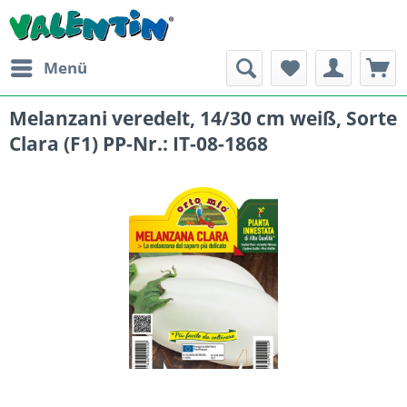
Menü
Melanzani veredelt, 14/30 cm weiß, Sorte
Clara (F1) PP-Nr.: IT-08-1868