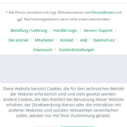
* Alle Preise verstehen sich zzgl. Mehrwertsteuer und
Versandkosten
und
ggf. Nachnahmegebühren, wenn nicht anders beschrieben
Bestellung / Lieferung
Händler-Login
Service / Support
Das sind wir
Mitarbeiter
Kontakt
AGB
Datenschutz
Impressum
Cookie-Einstellungen
Diese Website benutzt Cookies, die für den technischen Betrieb
der Website erforderlich sind und stets gesetzt werden.
Andere Cookies, die den Komfort bei Benutzung dieser Website
erhöhen, der Direktwerbung dienen oder die Interaktion mit
anderen Websites und sozialen Netzwerken vereinfachen
sollen, werden nur mit Ihrer Zustimmung gesetzt.