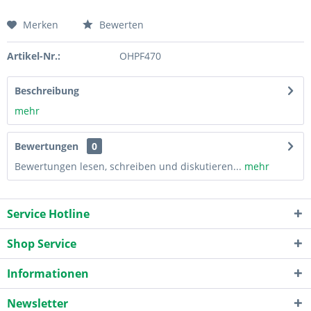
Merken
Bewerten
Artikel-Nr.:
OHPF470
Beschreibung
mehr
Bewertungen
0
Bewertungen lesen, schreiben und diskutieren...
mehr
Service Hotline
Shop Service
Informationen
Newsletter