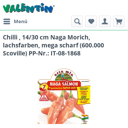
Menü
Chilli , 14/30 cm Naga Morich,
lachsfarben, mega scharf (600.000
Scoville) PP-Nr.: IT-08-1868