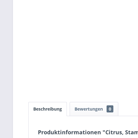
Beschreibung
Bewertungen
0
Produktinformationen "Citrus, Stam