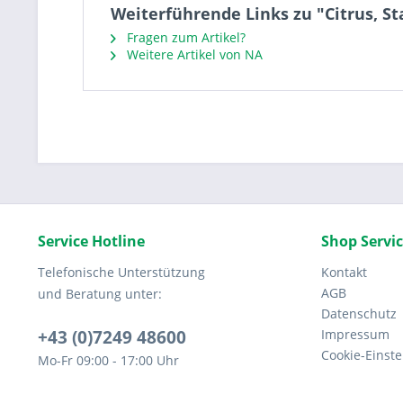
Weiterführende Links zu "Citrus, St
Fragen zum Artikel?
Weitere Artikel von NA
Service Hotline
Shop Servi
Telefonische Unterstützung
Kontakt
AGB
und Beratung unter:
Datenschutz
+43 (0)7249 48600
Impressum
Cookie-Einst
Mo-Fr 09:00 - 17:00 Uhr