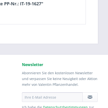
 PP-Nr.: IT-19-1627"
Newsletter
Abonnieren Sie den kostenlosen Newsletter
und verpassen Sie keine Neuigkeit oder Aktion
mehr von Valentin Pflanzenhandel.
Ich habe die
Datenschutzbestimmungen
zur