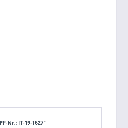
P-Nr.: IT-19-1627"