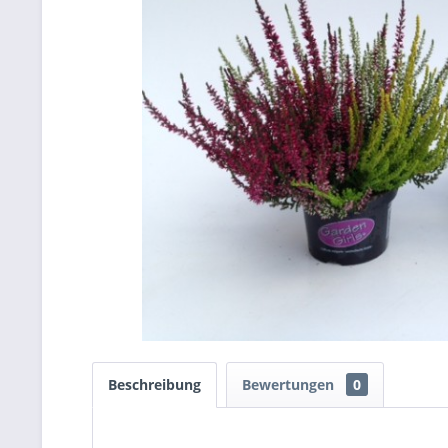
Beschreibung
Bewertungen
0