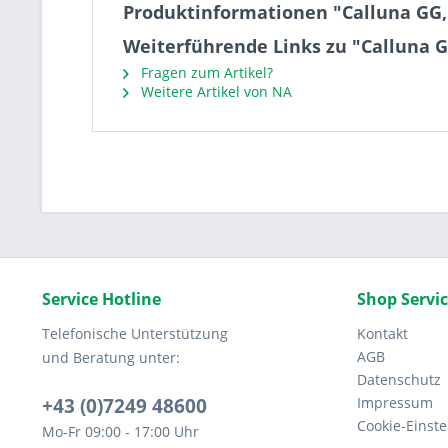
Produktinformationen "Calluna GG, 
Weiterführende Links zu "Calluna GG
Fragen zum Artikel?
Weitere Artikel von NA
Service Hotline
Shop Servi
Telefonische Unterstützung
Kontakt
AGB
und Beratung unter:
Datenschutz
+43 (0)7249 48600
Impressum
Cookie-Einst
Mo-Fr 09:00 - 17:00 Uhr