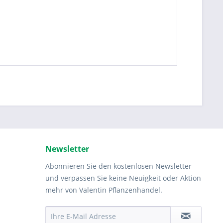
Newsletter
Abonnieren Sie den kostenlosen Newsletter
und verpassen Sie keine Neuigkeit oder Aktion
mehr von Valentin Pflanzenhandel.