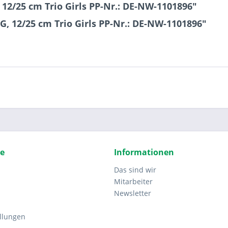
12/25 cm Trio Girls PP-Nr.: DE-NW-1101896"
, 12/25 cm Trio Girls PP-Nr.: DE-NW-1101896"
ce
Informationen
Das sind wir
Mitarbeiter
Newsletter
ellungen