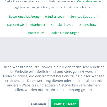
* Alle Preise verstehen sich zzgl. Mehrwertsteuer und
Versandkosten
und
ggf. Nachnahmegebühren, wenn nicht anders beschrieben
Bestellung / Lieferung
Händler-Login
Service / Support
Das sind wir
Mitarbeiter
Kontakt
AGB
Datenschutz
Impressum
Cookie-Einstellungen
Diese Website benutzt Cookies, die für den technischen Betrieb
der Website erforderlich sind und stets gesetzt werden.
Andere Cookies, die den Komfort bei Benutzung dieser Website
erhöhen, der Direktwerbung dienen oder die Interaktion mit
anderen Websites und sozialen Netzwerken vereinfachen
sollen, werden nur mit Ihrer Zustimmung gesetzt.
Ablehnen
Konfigurieren