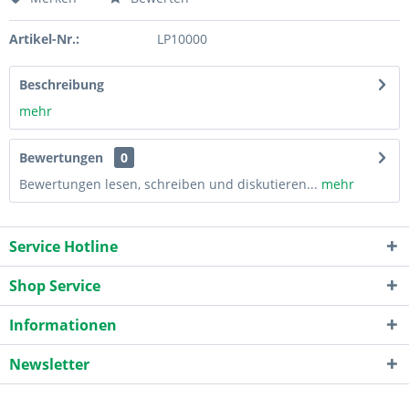
Artikel-Nr.:
LP10000
Beschreibung
mehr
Bewertungen
0
Bewertungen lesen, schreiben und diskutieren...
mehr
Service Hotline
Shop Service
Informationen
Newsletter